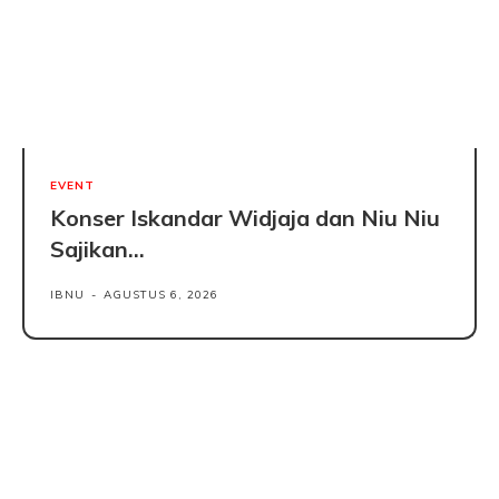
EVENT
Konser Iskandar Widjaja dan Niu Niu
Sajikan...
IBNU
-
AGUSTUS 6, 2026