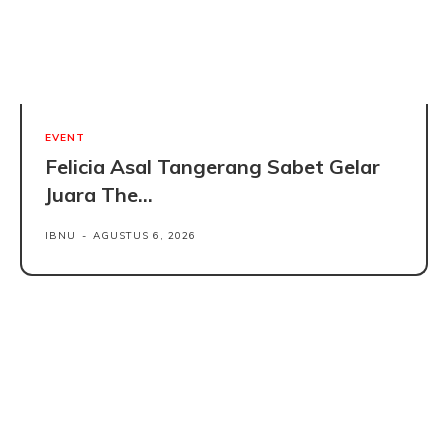
EVENT
Felicia Asal Tangerang Sabet Gelar
Juara The...
IBNU
-
AGUSTUS 6, 2026