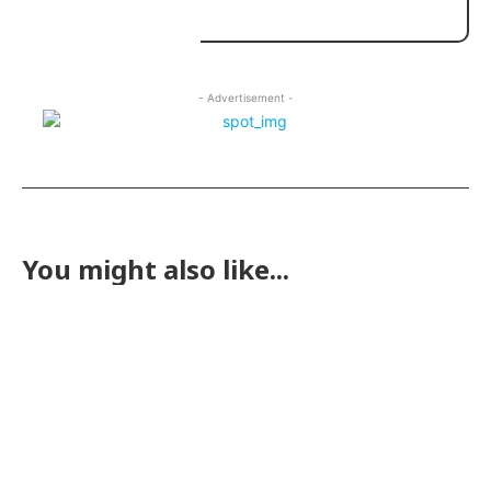
- Advertisement -
You might also like...