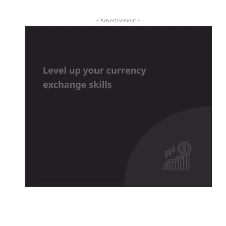
- Advertisement -