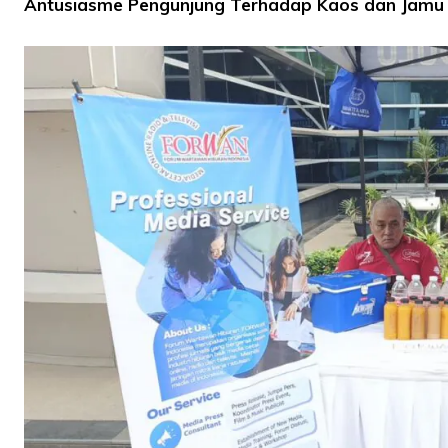
Antusiasme Pengunjung Terhadap Kaos dan Jamu