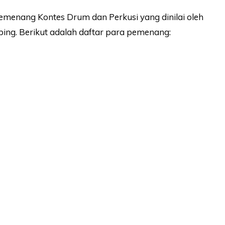
enang Kontes Drum dan Perkusi yang dinilai oleh
obing. Berikut adalah daftar para pemenang: