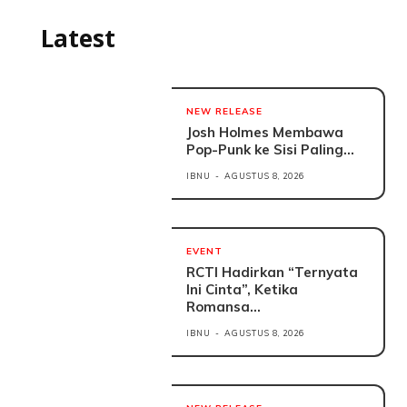
Latest
NEW RELEASE
Josh Holmes Membawa
Pop-Punk ke Sisi Paling...
IBNU
-
AGUSTUS 8, 2026
EVENT
RCTI Hadirkan “Ternyata
Ini Cinta”, Ketika
Romansa...
IBNU
-
AGUSTUS 8, 2026