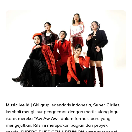
Musiclive.id |
Girl grup legendaris Indonesia,
Super Girlies
,
kembali menghibur penggemar dengan merilis ulang lagu
ikonik mereka
“Aw Aw Aw”
dalam formasi baru yang
mengejutkan. Rilis ini merupakan bagian dari proyek