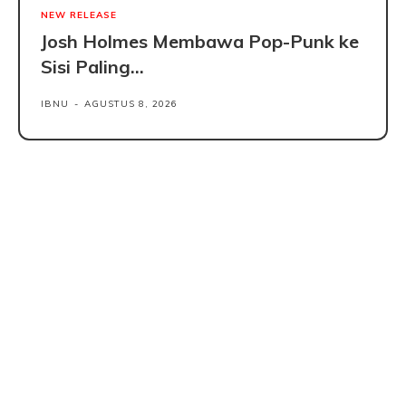
NEW RELEASE
Josh Holmes Membawa Pop-Punk ke
Sisi Paling...
IBNU
-
AGUSTUS 8, 2026