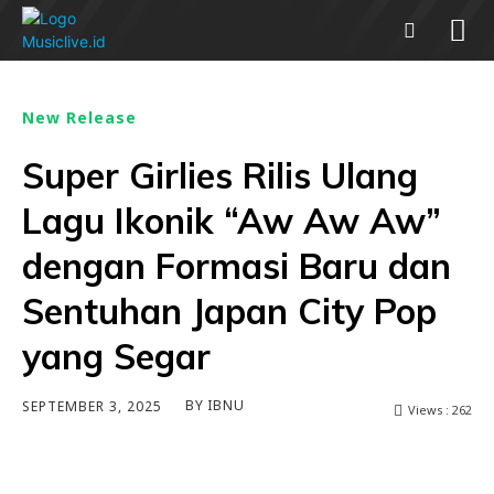
New Release
Super Girlies Rilis Ulang
Lagu Ikonik “Aw Aw Aw”
dengan Formasi Baru dan
Sentuhan Japan City Pop
yang Segar
BY
IBNU
SEPTEMBER 3, 2025
Views :
262