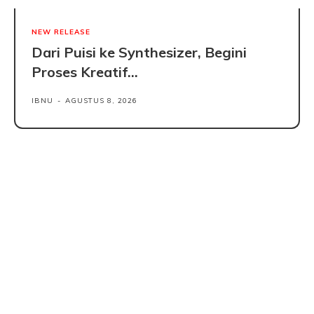
NEW RELEASE
Dari Puisi ke Synthesizer, Begini
Proses Kreatif...
IBNU
-
AGUSTUS 8, 2026