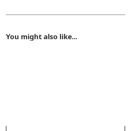
You might also like...