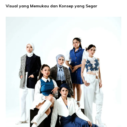
Visual yang Memukau dan Konsep yang Segar