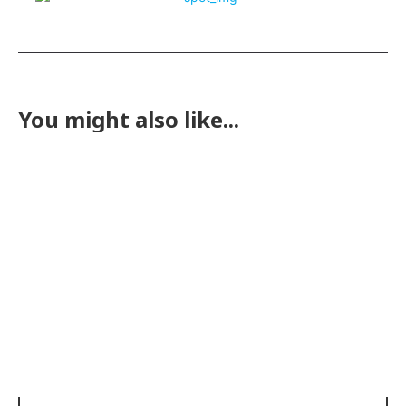
You might also like...