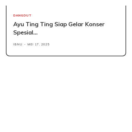
DANGDUT
Ayu Ting Ting Siap Gelar Konser
Spesial...
IBNU
-
MEI 17, 2025