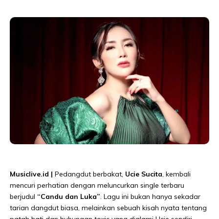
Musiclive.id |
Pedangdut berbakat,
Ucie Sucita
, kembali
mencuri perhatian dengan meluncurkan single terbaru
berjudul
“Candu dan Luka”
. Lagu ini bukan hanya sekadar
tarian dangdut biasa, melainkan sebuah kisah nyata tentang