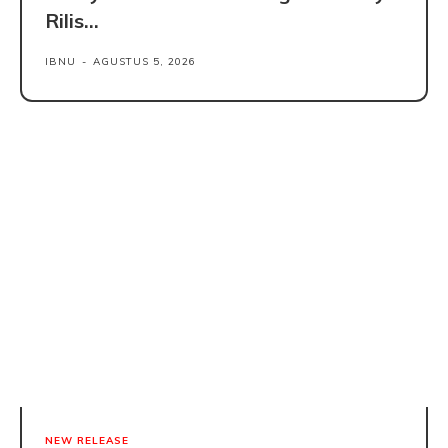
Rilis...
IBNU
-
AGUSTUS 5, 2026
NEW RELEASE