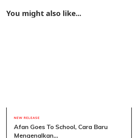
You might also like...
NEW RELEASE
Afan Goes To School, Cara Baru
Mengenalkan...