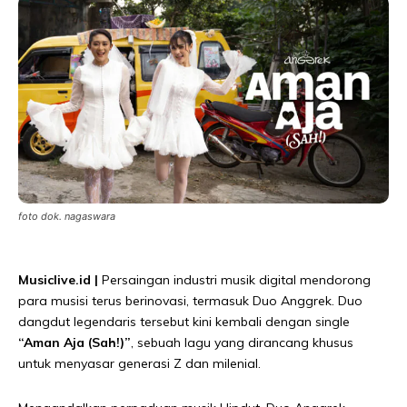
foto dok. nagaswara
Musiclive.id |
Persaingan industri musik digital mendorong
para musisi terus berinovasi, termasuk Duo Anggrek. Duo
dangdut legendaris tersebut kini kembali dengan single
“Aman Aja (Sah!)”
, sebuah lagu yang dirancang khusus
untuk menyasar generasi Z dan milenial.