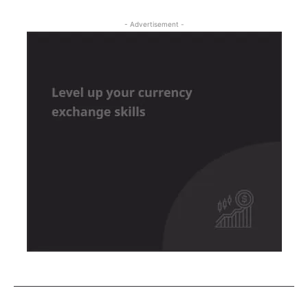
- Advertisement -