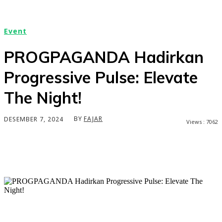
Event
PROGPAGANDA Hadirkan
Progressive Pulse: Elevate
The Night!
BY
FAJAR
DESEMBER 7, 2024
Views :
7062