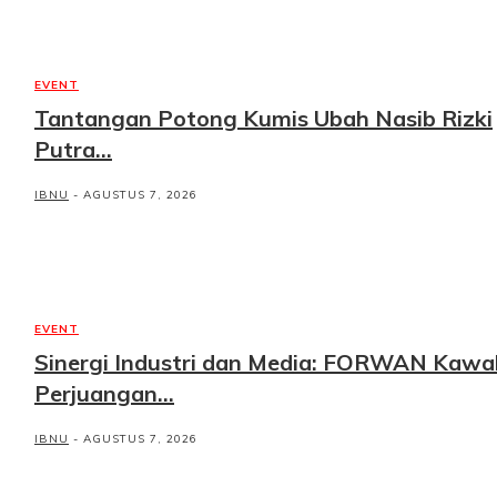
EVENT
Tantangan Potong Kumis Ubah Nasib Rizki
Putra...
IBNU
-
AGUSTUS 7, 2026
EVENT
Sinergi Industri dan Media: FORWAN Kawa
Perjuangan...
IBNU
-
AGUSTUS 7, 2026